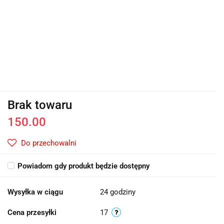
Brak towaru
150.00
Do przechowalni
Powiadom gdy produkt będzie dostępny
Wysyłka w ciągu
24 godziny
Cena przesyłki
17