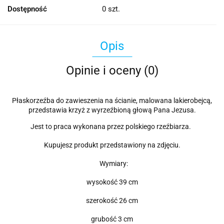
Dostępność
0
szt.
Opis
Opinie i oceny (0)
Płaskorzeźba do zawieszenia na ścianie, malowana lakierobejcą,
przedstawia krzyż z wyrzeźbioną głową Pana Jezusa.
Jest to praca wykonana przez polskiego rzeźbiarza.
Kupujesz produkt przedstawiony na zdjęciu.
Wymiary:
wysokość 39 cm
szerokość 26 cm
grubość 3 cm