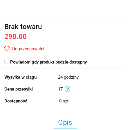
Brak towaru
290.00
Do przechowalni
Powiadom gdy produkt będzie dostępny
Wysyłka w ciągu
24 godziny
Cena przesyłki
17
Dostępność
0
szt.
Opis