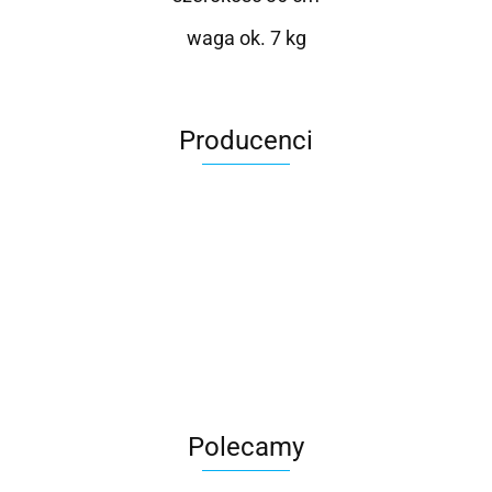
waga ok. 7 kg
Producenci
Roter
Polecamy