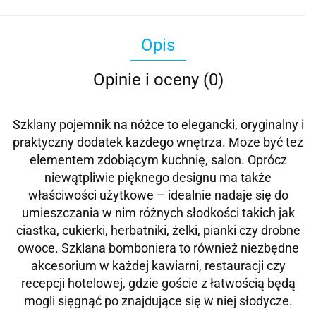
Opis
Opinie i oceny (0)
Szklany pojemnik na nóżce to elegancki, oryginalny i
praktyczny dodatek każdego wnętrza. Może być też
elementem zdobiącym kuchnię, salon. Oprócz
niewątpliwie pięknego designu ma także
właściwości użytkowe – idealnie nadaje się do
umieszczania w nim różnych słodkości takich jak
ciastka, cukierki, herbatniki, żelki, pianki czy drobne
owoce. Szklana bomboniera to również niezbędne
akcesorium w każdej kawiarni, restauracji czy
recepcji hotelowej, gdzie goście z łatwością będą
mogli sięgnąć po znajdujące się w niej słodycze.