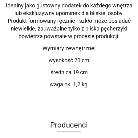
Idealny jako gustowny dodatek do każdego wnętrza
lub ekskluzywny upominek dla bliskiej osoby.
Produkt formowany ręcznie - szkło może posiadać
niewielkie, zauważalne tylko z bliska pęcherzyki
powietrza powstałe w procesie produkcji.
Wymiary zewnętrzne:
wysokość 20 cm
średnica 19 cm
waga ok. 1,2 kg
Producenci