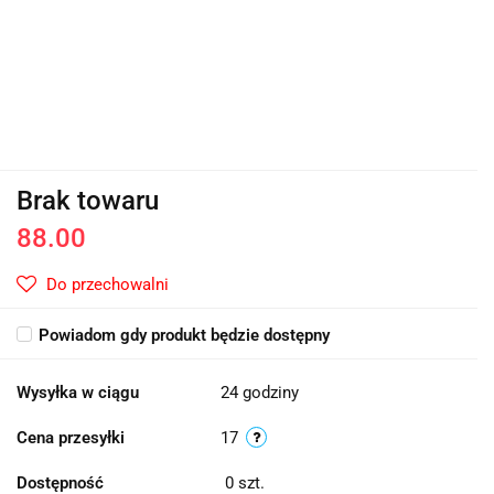
Brak towaru
88.00
Do przechowalni
Powiadom gdy produkt będzie dostępny
Wysyłka w ciągu
24 godziny
Cena przesyłki
17
Dostępność
0
szt.