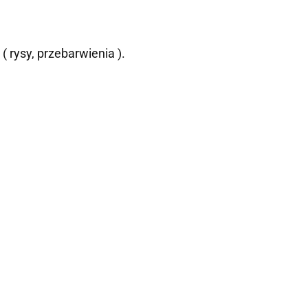
 rysy, przebarwienia ).