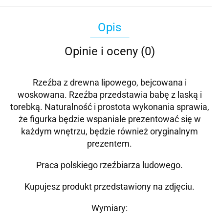
Opis
Opinie i oceny (0)
Rzeźba z drewna lipowego, bejcowana i
woskowana. Rzeźba przedstawia babę z laską i
torebką. Naturalność i prostota wykonania sprawia,
że figurka będzie wspaniale prezentować się w
każdym wnętrzu, będzie również oryginalnym
prezentem.
Praca polskiego rzeźbiarza ludowego.
Kupujesz produkt przedstawiony na zdjęciu.
Wymiary: