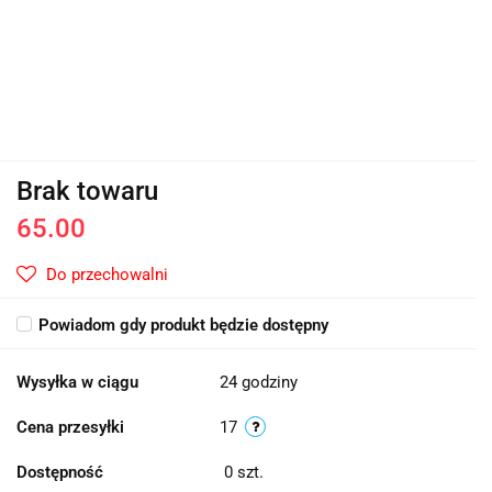
Brak towaru
65.00
Do przechowalni
Powiadom gdy produkt będzie dostępny
Wysyłka w ciągu
24 godziny
Cena przesyłki
17
Dostępność
0
szt.