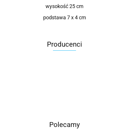
wysokość 25 cm
podstawa 7 x 4 cm
Producenci
Roter
Polecamy