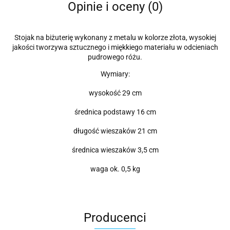
Opinie i oceny (0)
Stojak na biżuterię wykonany z metalu w kolorze złota, wysokiej
jakości tworzywa sztucznego i miękkiego materiału w odcieniach
pudrowego różu.
Wymiary:
wysokość 29 cm
średnica podstawy 16 cm
długość wieszaków 21 cm
średnica wieszaków 3,5 cm
waga ok. 0,5 kg
Producenci