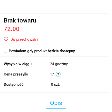
Brak towaru
72.00
Do przechowalni
Powiadom gdy produkt będzie dostępny
Wysyłka w ciągu
24 godziny
Cena przesyłki
17
Dostępność
0
szt.
Opis