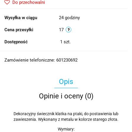
Do przechowalni
Wysyłka w ciągu
24 godziny
Cena przesyłki
17
Dostępność
1
szt.
Zamówienie telefoniczne: 601230692
Opis
Opinie i oceny (0)
Dekoracyjny świecznik klatka na ptaki, do postawienia lub
zawieszenia. Wykonany z metalu w kolorze starego złota.
Wymiary: