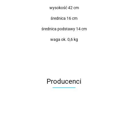
wysokość 42 cm
średnica 16 cm
średnica podstawy 14 cm
waga ok. 0,6 kg
Producenci
Roter