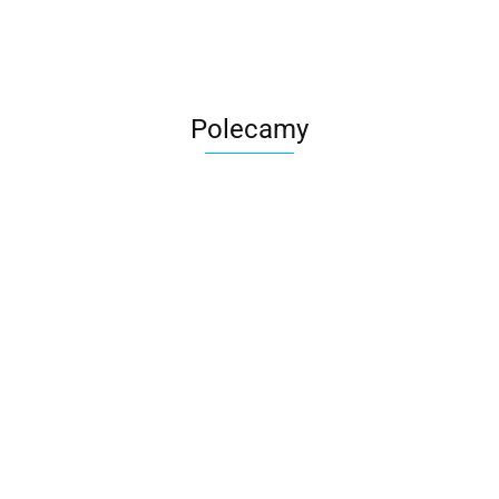
Polecamy