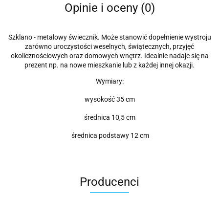
Opinie i oceny (0)
Szklano - metalowy świecznik. Może stanowić dopełnienie wystroju
zarówno uroczystości weselnych, świątecznych, przyjęć
okolicznościowych oraz domowych wnętrz. Idealnie nadaje się na
prezent np. na nowe mieszkanie lub z każdej innej okazji.
Wymiary:
wysokość 35 cm
średnica 10,5 cm
średnica podstawy 12 cm
Producenci