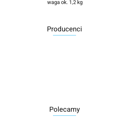
waga ok. 1,2 kg
Producenci
Roter
Polecamy