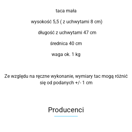
taca mała
wysokość 5,5 ( z uchwytami 8 cm)
długość z uchwytami 47 cm
średnica 40 cm
waga ok. 1 kg
Ze względu na ręczne wykonanie, wymiary tac mogą różnić
się od podanych +/- 1 cm
Producenci