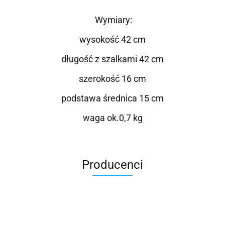
Wymiary:
wysokość 42 cm
długość z szalkami 42 cm
szerokość 16 cm
podstawa średnica 15 cm
waga ok.0,7 kg
Producenci