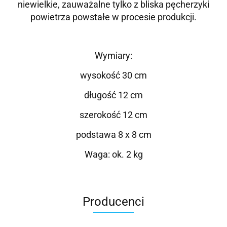
niewielkie, zauważalne tylko z bliska pęcherzyki
powietrza powstałe w procesie produkcji.
Wymiary:
wysokość 30 cm
długość 12 cm
szerokość 12 cm
podstawa 8 x 8 cm
Waga: ok. 2 kg
Producenci