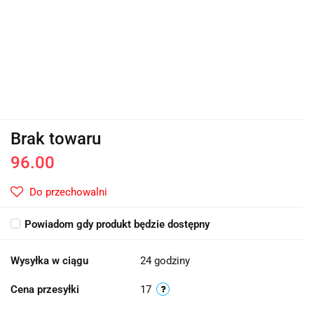
Brak towaru
96.00
Do przechowalni
Powiadom gdy produkt będzie dostępny
Wysyłka w ciągu
24 godziny
Cena przesyłki
17