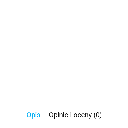
Opis
Opinie i oceny (0)