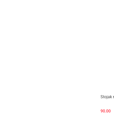
Stojak 
90.00